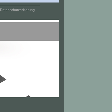
Datenschutzerklärung