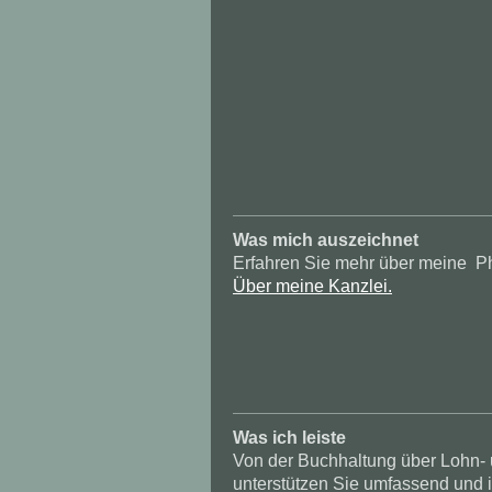
Was mich auszeichnet
Erfahren Sie mehr über meine Phi
Über meine Kanzlei.
Was ich leiste
Von der Buchhaltung über Lohn-
unterstützen Sie umfassend und i